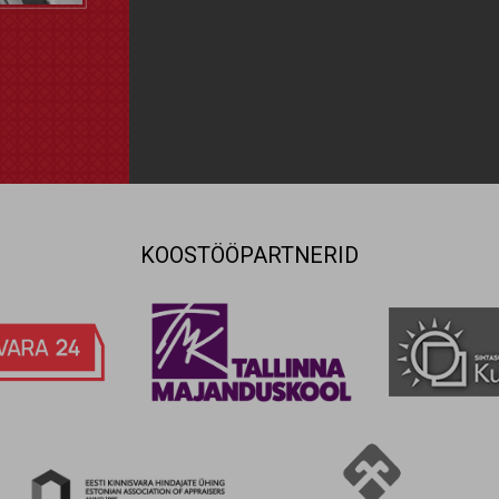
KOOSTÖÖPARTNERID