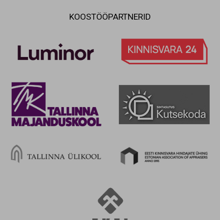
KOOSTÖÖPARTNERID