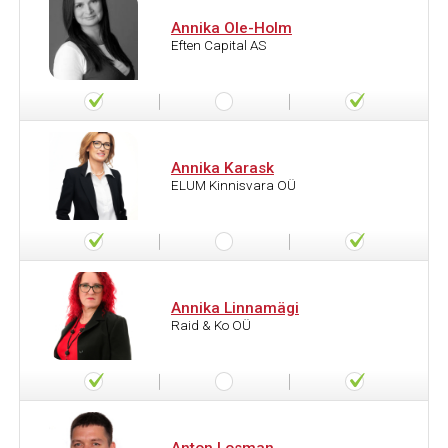
Annika Ole-Holm
Eften Capital AS
Registris
Kutseline
EKMK liige


Annika Karask
ELUM Kinnisvara OÜ
Registris
Kutseline
EKMK liige


Annika Linnamägi
Raid & Ko OÜ
Registris
Kutseline
EKMK liige

