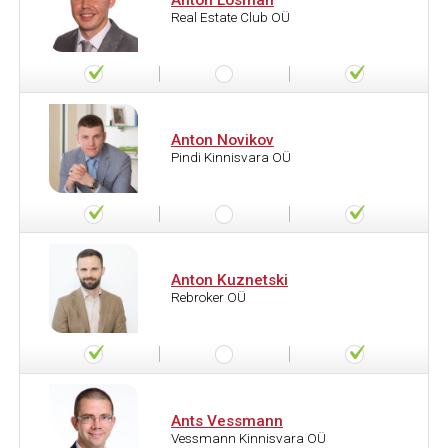
Anton Losman
Real Estate Club OÜ
Registris
Kutseline
EKMK liige


Anton Novikov
Pindi Kinnisvara OÜ
Registris
Kutseline
EKMK liige


Anton Kuznetski
Rebroker OÜ
Registris
Kutseline
EKMK liige


Ants Vessmann
Vessmann Kinnisvara OÜ