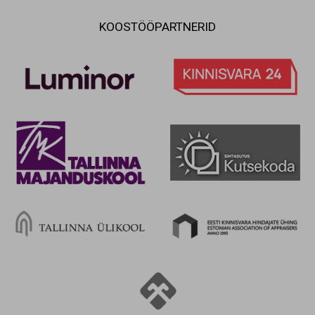
KOOSTÖÖPARTNERID