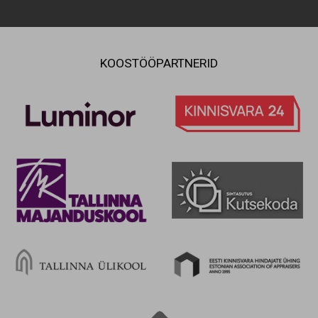
KOOSTÖÖPARTNERID