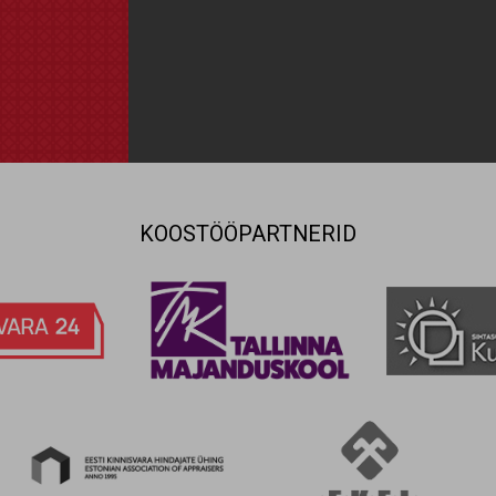
KOOSTÖÖPARTNERID