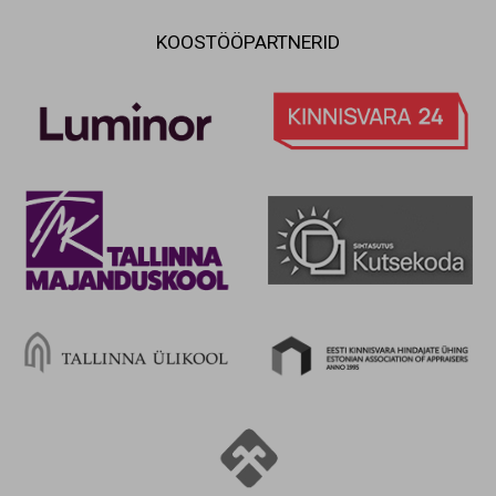
KOOSTÖÖPARTNERID